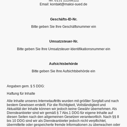
Tel. 0151 22268122
Email: kontakt@maksi-sued.de
Geschäfts-ID-Nr.
Bitte geben Sie Ihre Geschäftsnummer ein
Umsatzsteuer-Nr.
Bitte geben Sie Ihre Umsatzsteuer-Identifikationsnummer ein
Aufsichtsbehörde
Bitte geben Sie Ihre Aufsichtsbehörde ein
Angaben gem. § 5 DDG:
Haftung für Inhalte
Alle Inhalte unseres Internetauftritts wurden mit größter Sorgfalt und nach
bestem Gewissen erstellt. Für die Richtigkeit, Vollständigkeit und
Aktualität der Inhalte können wir jedoch keine Gewähr übernehmen. Als
Diensteanbieter sind wir gemäß § 7 Abs.1 DDG für eigene Inhalte auf
diesen Seiten nach den allgemeinen Gesetzen verantwortlich. Nach §§ 8
bis 10 DDG sind wir als Diensteanbieter jedoch nicht verpflichtet,
übermittelte oder gespeicherte fremde Informationen zu überwachen oder