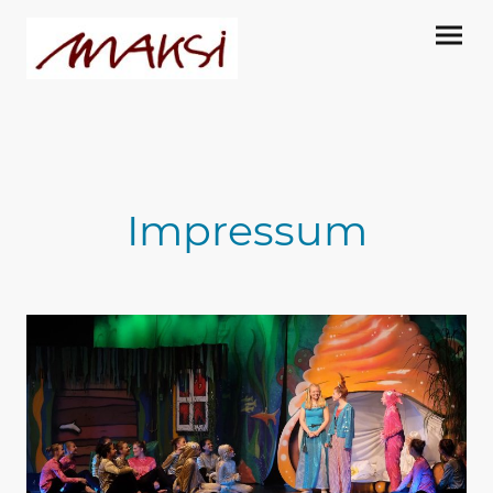
Impressum