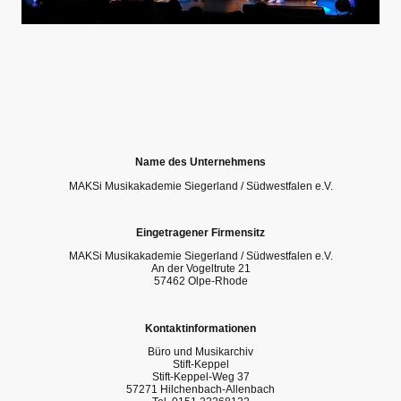
Name des Unternehmens
MAKSi Musikakademie Siegerland / Südwestfalen e.V.
Eingetragener Firmensitz
MAKSi Musikakademie Siegerland / Südwestfalen e.V.
An der Vogeltrute 21
57462 Olpe-Rhode
Kontaktinformationen
Büro und Musikarchiv
Stift-Keppel
Stift-Keppel-Weg 37
57271 Hilchenbach-Allenbach