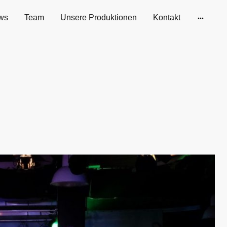
ws
Team
Unsere Produktionen
Kontakt