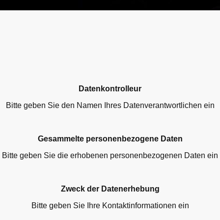
Datenkontrolleur
Bitte geben Sie den Namen Ihres Datenverantwortlichen ein
Gesammelte personenbezogene Daten
Bitte geben Sie die erhobenen personenbezogenen Daten ein
Zweck der Datenerhebung
Bitte geben Sie Ihre Kontaktinformationen ein