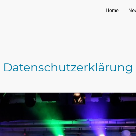
Home
Ne
Datenschutzerklärung